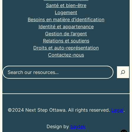
Santé et bien-être
Logement
Besoins en matière d’identification
Identité et appartenance
Gestion de l’argent
Relations et soutiens
Droits et auto-représentation
Contactez-nous
Chercher
©2024 Next Step Ottawa. All rights reserved.
Legal
.
Design by
baytek