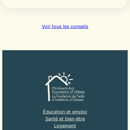
Voir tous les conseils
Éducation et emploi
Santé et bien-être
Logement