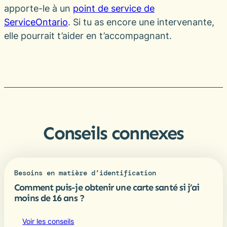
apporte-le à un
point de service de
ServiceOntario
. Si tu as encore une intervenante,
elle pourrait t’aider en t’accompagnant.
Conseils connexes
Besoins en matière d’identification
Comment puis-je obtenir une carte santé si j’ai
moins de 16 ans ?
Voir les conseils