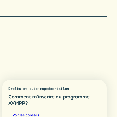
Droits et auto-représentation
Comment m’inscrire au programme
AVMPP?
Voir les conseils