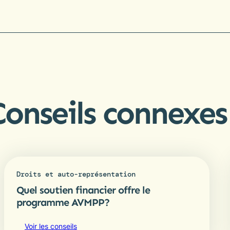
Conseils connexes
Droits et auto-représentation
Quel soutien financier offre le
programme AVMPP?
Voir les conseils