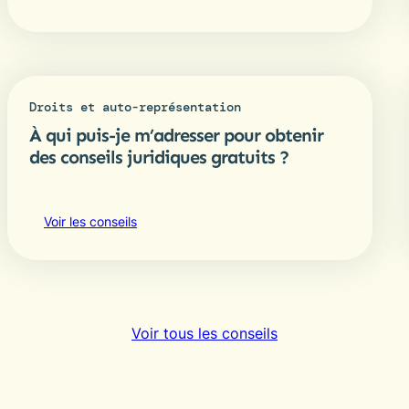
Droits et auto-représentation
À qui puis-je m’adresser pour obtenir
des conseils juridiques gratuits ?
Voir les conseils
Voir tous les conseils