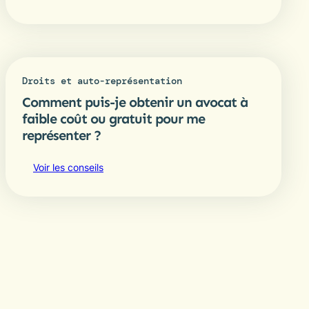
Droits et auto-représentation
Comment puis-je obtenir un avocat à
faible coût ou gratuit pour me
représenter ?
Voir les conseils