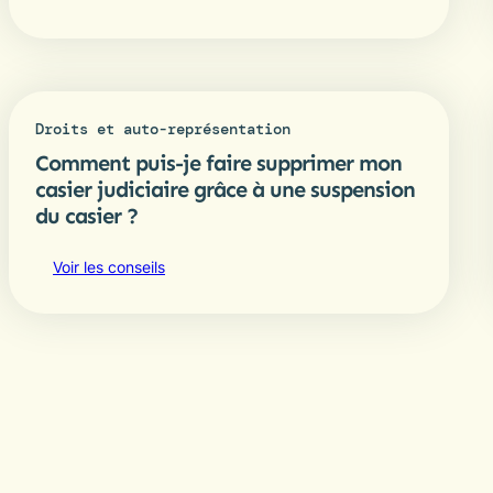
Droits et auto-représentation
Comment puis-je faire supprimer mon
casier judiciaire grâce à une suspension
du casier ?
Voir les conseils