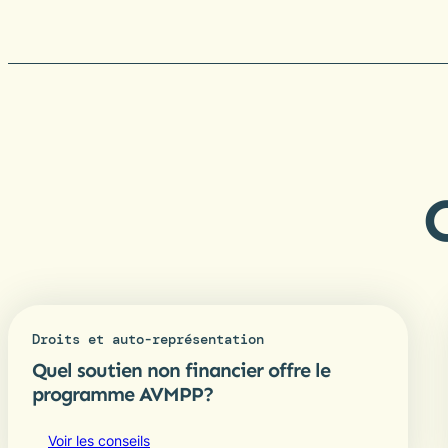
Droits et auto-représentation
Quel soutien non financier offre le
programme AVMPP?
Voir les conseils