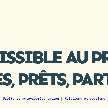
MISSIBLE AU 
, PRÊTS, PAR
Droits et auto-représentation
|
Relations et soutiens