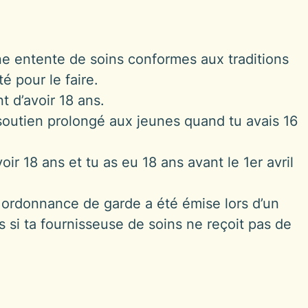
ne entente de soins conformes aux traditions
é pour le faire.
t d’avoir 18 ans.
soutien prolongé aux jeunes quand tu avais 16
r 18 ans et tu as eu 18 ans avant le 1er avril
e ordonnance de garde a été émise lors d’un
 si ta fournisseuse de soins ne reçoit pas de