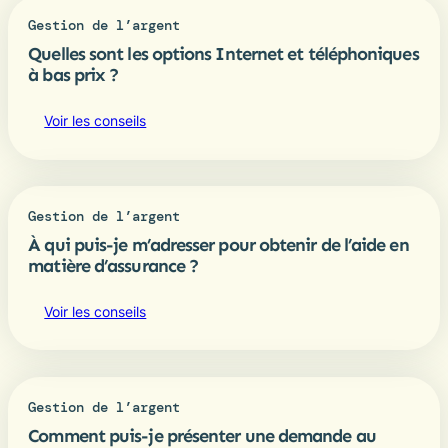
Gestion de l’argent
Quelles sont les options Internet et téléphoniques
à bas prix ?
Voir les conseils
Gestion de l’argent
À qui puis-je m’adresser pour obtenir de l’aide en
matière d’assurance ?
Voir les conseils
Gestion de l’argent
Comment puis-je présenter une demande au