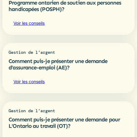
Programme ontarien de soutien aux personnes
handicapées (POSPH)?
Voir les conseils
Gestion de l’argent
Comment puis-je présenter une demande
d’assurance-emploi (AE)?
Voir les conseils
Gestion de l’argent
Comment puis-je présenter une demande pour
L’Ontario au travail (OT)?