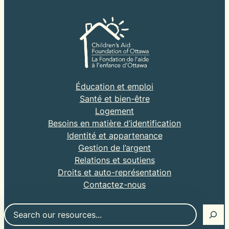
Éducation et emploi
Santé et bien-être
Logement
Besoins en matière d’identification
Identité et appartenance
Gestion de l’argent
Relations et soutiens
Droits et auto-représentation
Contactez-nous
Chercher