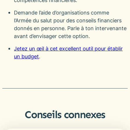
compétences financières.
Demande l’aide d’organisations comme
l’Armée du salut pour des conseils financiers
donnés en personne. Parle à ton intervenante
avant d’envisager cette option.
Jetez un œil à cet excellent outil pour établir
un budget
.
Conseils connexes