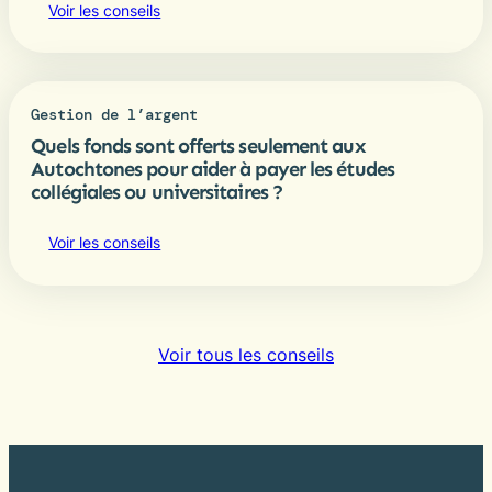
Voir les conseils
Gestion de l’argent
Quels fonds sont offerts seulement aux
Autochtones pour aider à payer les études
collégiales ou universitaires ?
Voir les conseils
Voir tous les conseils